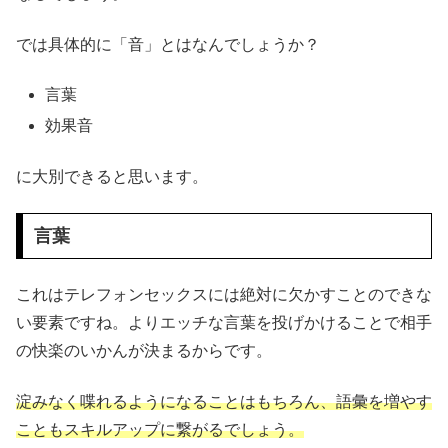
では具体的に「音」とはなんでしょうか？
言葉
効果音
に大別できると思います。
言葉
これはテレフォンセックスには絶対に欠かすことのできな
い要素ですね。よりエッチな言葉を投げかけることで相手
の快楽のいかんが決まるからです。
淀みなく喋れるようになることはもちろん、語彙を増やす
こともスキルアップに繋がるでしょう。