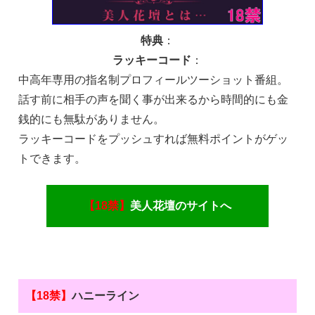
特典
：
ラッキーコード
：
中高年専用の指名制プロフィールツーショット番組。
話す前に相手の声を聞く事が出来るから時間的にも金
銭的にも無駄がありません。
ラッキーコード
をプッシュすれば無料ポイントがゲッ
トできます。
【18禁】
美人花壇のサイトへ
【18禁】
ハニーライン