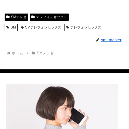
SMテレセ
テレフォンセックス
SM
SMテレフォンセックス
テレフォンセックス
sm_master
ホーム
SMテレセ