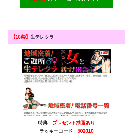
【18禁】
生テレクラ
特典
：
プレゼント抽選あり
ラッキーコード
：
502010