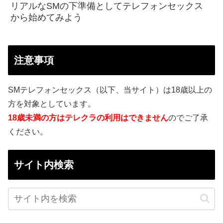
リアルなSMの下準備としてテレフォンセックス
から始めてみよう
注意事項
SMテレフォンセックス（以下、当サイト）は18歳以上の
方を対象としています。
18歳未満の方はテレクラの利用はできません
のでご了承
ください。
サイト内検索