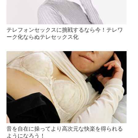
テレフォンセックスに挑戦するなら今！テレワ
ーク化ならぬテレセックス化
音を自在に操ってより高次元な快楽を得られる
ようになろう！