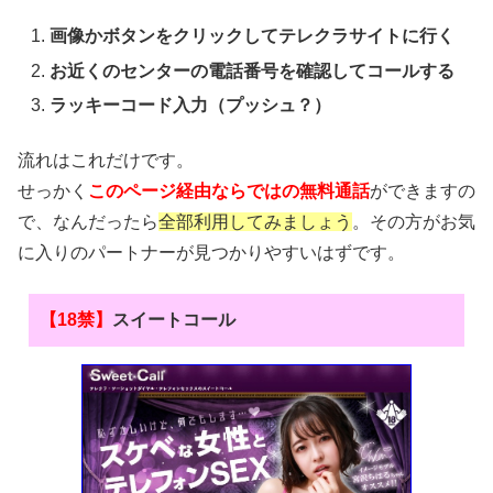
画像かボタンをクリックしてテレクラサイトに行く
お近くのセンターの電話番号を確認してコールする
ラッキーコード入力（プッシュ？）
流れはこれだけです。
せっかく
このページ経由ならではの無料通話
ができますの
で、なんだったら
全部利用してみましょう
。その方がお気
に入りのパートナーが見つかりやすいはずです。
【18禁】
スイートコール