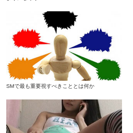
SMで最も重要視すべきこととは何か